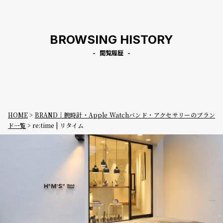
ザー
BROWSING HISTORY
閲覧履歴
HOME
BRAND｜腕時計・Apple Watchバンド・アクセサリーのブラン
ド一覧
re:time | リタイム