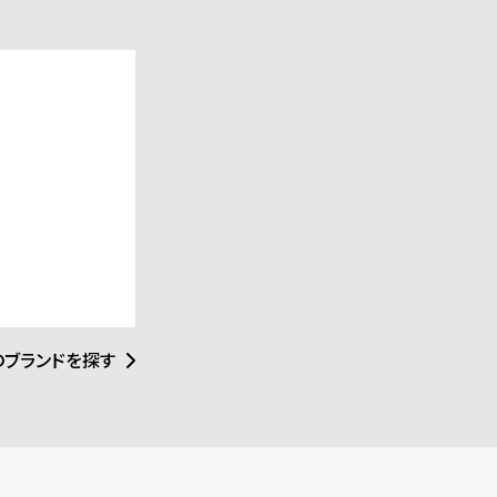
ート作品を創り出し
のブランドを探す