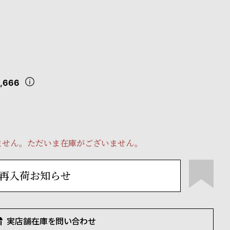
,666
ません。ただいま在庫がございません。
再入荷お知らせ
実店舗在庫を問い合わせ