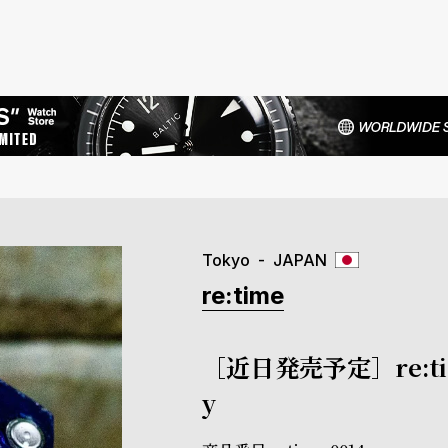
Tokyo
JAPAN
re:time
［近日発売予定］re:time
y