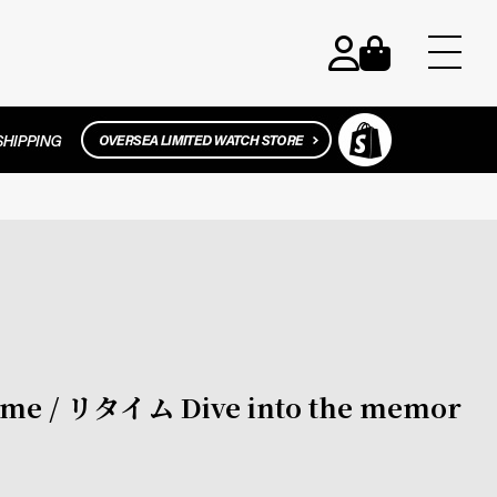
 / リタイム Dive into the memor