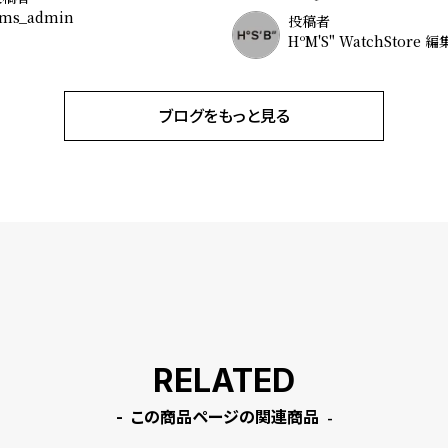
ms_admin
投稿者
HºM'S" WatchStore 
ブログをもっと見る
RELATED
この商品ページの関連商品