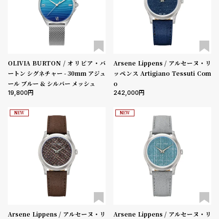
OLIVIA BURTON / オリビア・バ
Arsene Lippens / アルセーヌ・リ
ートン シグネチャー - 30mm アジュ
ッペンス Artigiano Tessuti Com
ール ブルー & シルバー メッシュ
o
19,800
242,000
NEW
NEW
Arsene Lippens / アルセーヌ・リ
Arsene Lippens / アルセーヌ・リ