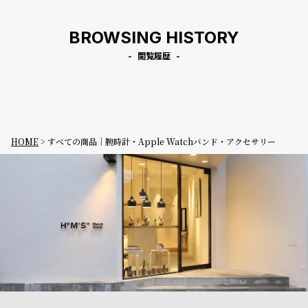
BROWSING HISTORY
閲覧履歴
HOME
すべての商品｜腕時計・Apple Watchバンド・アクセサリー