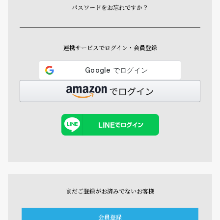
パスワードをお忘れですか？
連携サービスでログイン・会員登録
まだご登録がお済みでないお客様
会員登録