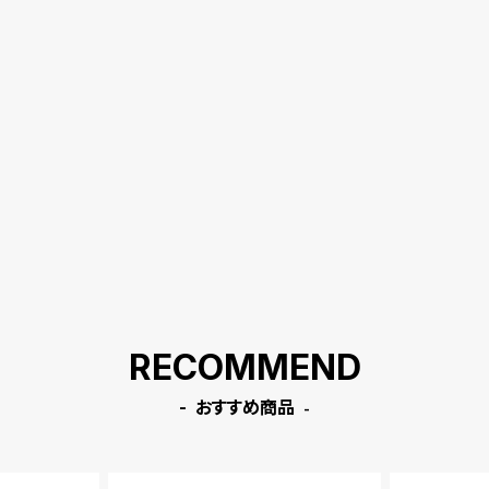
RECOMMEND
おすすめ商品