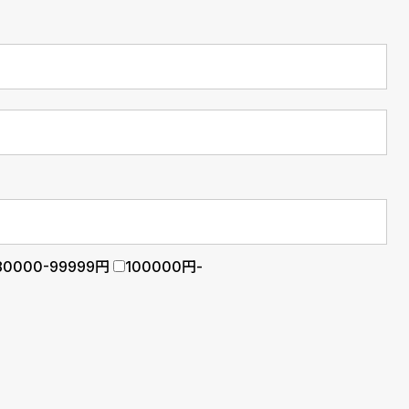
80000-99999円
100000円-