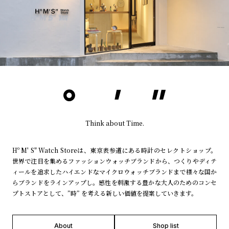
Think about Time.
Hº M' S" Watch Storeは、東京表参道にある時計のセレクトショップ。
世界で注目を集めるファッションウォッチブランドから、つくりやディテ
ィールを追求したハイエンドなマイクロウォッチブランドまで様々な国か
らブランドをラインアップし。感性を刺激する豊かな大人のためのコンセ
プトストアとして、”時” を考える新しい価値を提案していきます。
About
Shop list