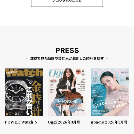
ブログをもっと見る
PRESS
雑誌で見た時計や芸能人が着用した時計を探す
POWER Watch No.1
Oggi 2026年3月号
non-no 2026年3月号
46 2026年3月号