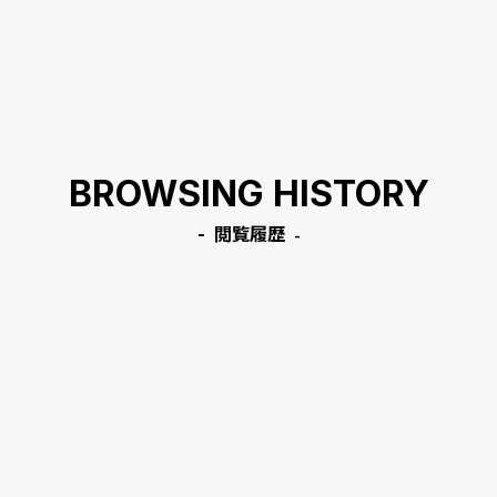
BROWSING HISTORY
閲覧履歴