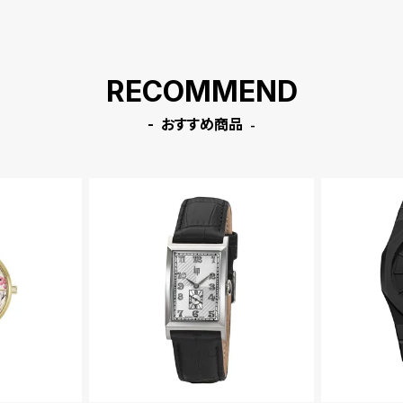
RECOMMEND
おすすめ商品