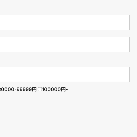
80000-99999円
100000円-