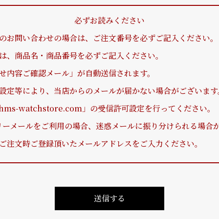
必ずお読みください
のお問い合わせの場合は、ご注文番号を必ずご記入ください。
は、商品名・商品番号を必ずご記入ください。
せ内容ご確認メール」が自動送信されます。
設定等により、当店からのメールが届かない場合がございます
ms-watchstore.com」の受信許可設定を行ってください。
どのフリーメールをご利用の場合、迷惑メールに振り分けられる場合
ご注文時ご登録頂いたメールアドレスをご入力ください。