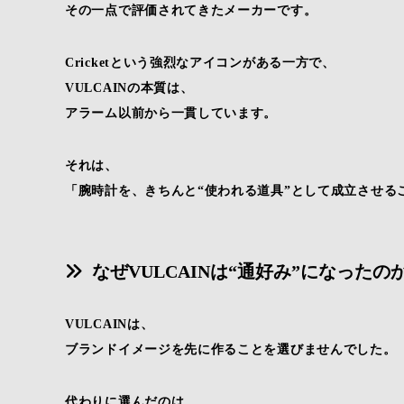
その一点で評価されてきたメーカーです。
Cricketという強烈なアイコンがある一方で、
VULCAINの本質は、
アラーム以前から一貫しています。
それは、
「腕時計を、きちんと“使われる道具”として成立させる
なぜVULCAINは“通好み”になったの
VULCAINは、
ブランドイメージを先に作ることを選びませんでした。
代わりに選んだのは、