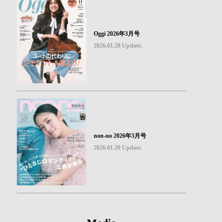
Oggi 2026年3月号
2026.01.28 Update.
non-no 2026年3月号
2026.01.20 Update.