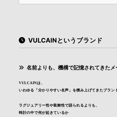
VULCAINというブランド
名前よりも、機構で記憶されてきたメ
VULCAINは、
いわゆる「分かりやすい名声」を積み上げてきたブラン
ラグジュアリー性や装飾性で語られるよりも、
時計の中で何が起きているか