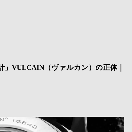
」VULCAIN（ヴァルカン）の正体｜