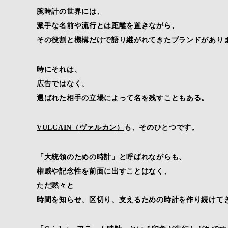
腕時計の世界には、
派手な名前や流行とは距離を置きながら、
その役割と機構だけで語り継がれてきたブランドがあり
時にそれは、
広告ではなく、
選ばれた相手の立場によって名を残すこともある。
VULCAIN（ヴァルカン）
も、そのひとつです。
「大統領のための時計」と呼ばれながらも、
権威や記念性を前面に出すことはなく、
ただ黙々と
時間を知らせ、区切り、支えるための時計を作り続けて