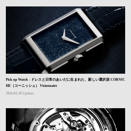
Pick up Watch - ドレスと日常のあいだに生まれた、新しい選択肢 CORNIC
HE（コーニッシュ） Visionnaire
2026.01.28 Update.