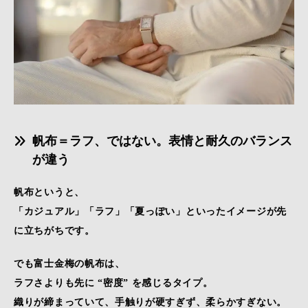
帆布＝ラフ、ではない。表情と耐久のバランス
が違う
帆布というと、
「カジュアル」「ラフ」「夏っぽい」といったイメージが先
に立ちがちです。
でも富士金梅の帆布は、
ラフさよりも先に “密度” を感じるタイプ。
織りが締まっていて、手触りが硬すぎず、柔らかすぎない。