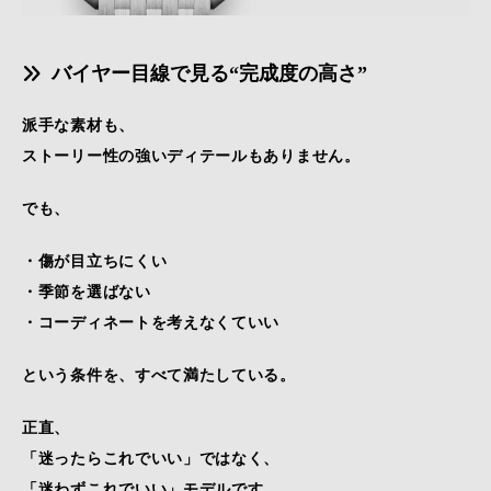
バイヤー目線で見る“完成度の高さ”
派手な素材も、
ストーリー性の強いディテールもありません。
でも、
・傷が目立ちにくい
・季節を選ばない
・コーディネートを考えなくていい
という条件を、すべて満たしている。
正直、
「迷ったらこれでいい」ではなく、
「迷わずこれでいい」モデルです。