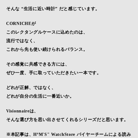
そんな “生活に近い時計” だと感じています。
CORNICHEが
このレクタングルケースに込めたのは、
流行ではなく、
これから先も使い続けられるバランス。
その感覚に共感できる方には、
ぜひ一度、手に取っていただきたい一本です。
どれが正解、ではなく、
どれが自分の生活に一番近いか。
Visionnaireは、
そんな選び方を思い出させてくれるシリーズだと思います。
※本記事は、HºM'S" WatchStore バイヤーチームによる読み