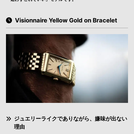
Visionnaire Yellow Gold on Bracelet
ジュエリーライクでありながら、嫌味が出ない
理由