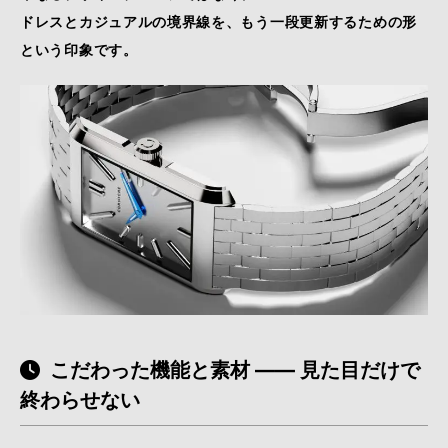
ドレスとカジュアルの境界線を、もう一段更新するための形
という印象です。
こだわった機能と素材 —— 見た目だけで
終わらせない