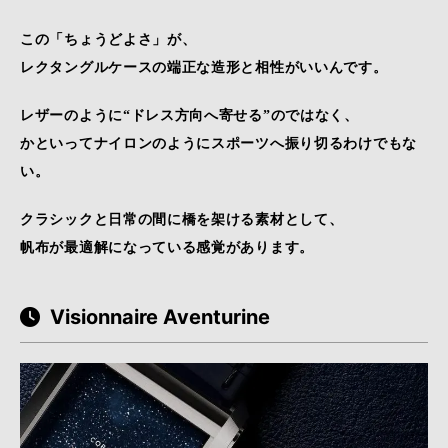
この「ちょうどよさ」が、
レクタングルケースの端正な造形と相性がいいんです。
レザーのように“ドレス方向へ寄せる”のではなく、
かといってナイロンのようにスポーツへ振り切るわけでもな
い。
クラシックと日常の間に橋を架ける素材として、
帆布が最適解になっている感覚があります。
Visionnaire Aventurine