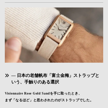
― 日本の老舗帆布「富士金梅」ストラップと
いう、手触りのある選択
Visionnaire Rose Gold Sandを手に取ったとき、
まず「なるほど」と思わされたのがストラップでした。