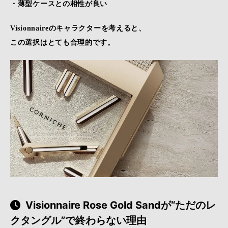
・薄型ケースとの相性が良い
Visionnaireのキャラクターを考えると、
この選択はとても合理的です。
Visionnaire Rose Gold Sandが“ただのレ
クタングル”で終わらない理由