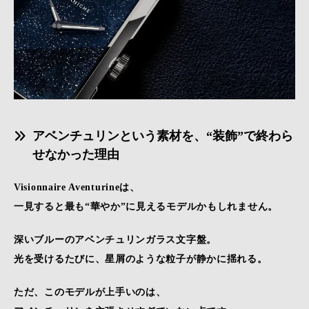
アベンチュリンという素材を、“装飾”で終わら
せなかった理由
Visionnaire Aventurineは、
一見すると最も“華やか”に見えるモデルかもしれません。
深いブルーのアベンチュリンガラス文字盤。
光を受けるたびに、星屑のような粒子が静かに揺れる。
ただ、このモデルが上手いのは、