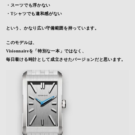
・スーツでも浮かない
・Tシャツでも違和感がない
という、かなり広い守備範囲を持っています。
このモデルは、
Visionnaireを「特別な一本」ではなく、
毎日着ける時計として成立させたバージョンだと思います。