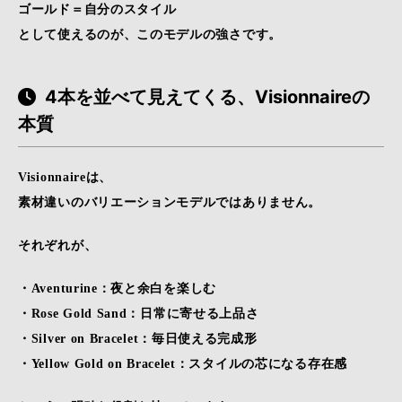
ゴールド＝自分のスタイル
として使えるのが、このモデルの強さです。
4本を並べて見えてくる、Visionnaireの
本質
Visionnaireは、
素材違いのバリエーションモデルではありません。
それぞれが、
・Aventurine：夜と余白を楽しむ
・Rose Gold Sand：日常に寄せる上品さ
・Silver on Bracelet：毎日使える完成形
・Yellow Gold on Bracelet：スタイルの芯になる存在感