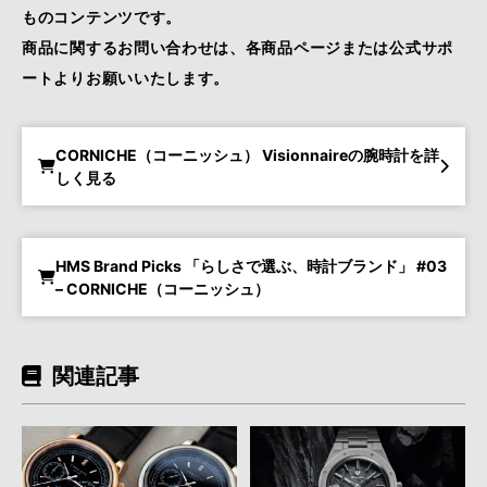
ものコンテンツです。
商品に関するお問い合わせは、各商品ページまたは公式サポ
ートよりお願いいたします。
CORNICHE（コーニッシュ） Visionnaireの腕時計を詳
しく見る
HMS Brand Picks 「らしさで選ぶ、時計ブランド」 #03
– CORNICHE（コーニッシュ）
関連記事