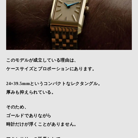
このモデルが成立している理由は、
ケースサイズとプロポーションにあります。
24×39.5mmというコンパクトなレクタングル。
厚みも抑えられている。
そのため、
ゴールドでありながら
時計だけが浮くことがありません。