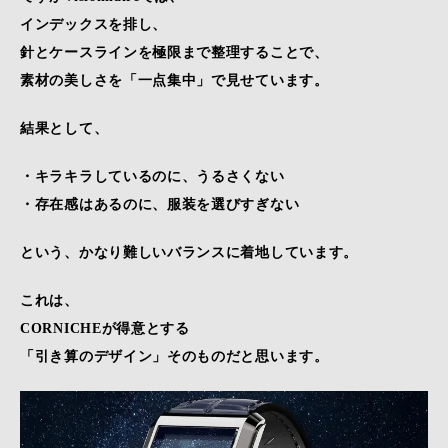
インデックスを排し、
針とケースラインを極限まで整理することで、
素材の美しさを「一点集中」で見せています。
結果として、
・キラキラしているのに、うるさくない
・存在感はあるのに、服装を選びすぎない
という、かなり難しいバランスに着地しています。
これは、
CORNICHEが得意とする
「引き算のデザイン」そのものだと思います。