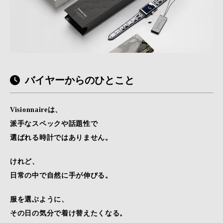
バイヤーからのひとこと
Visionnaireは、
派手なスペックや話題性で
選ばれる時計ではありません。
けれど、
日常の中で自然に手が伸びる。
服を選ぶように、
その日の気分で着け替えたくなる。