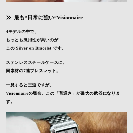
最も“日常に強い”Visionnaire
4モデルの中で、
もっとも汎用性が高いのが
この Silver on Bracelet です。
ステンレススチールケースに、
同素材の7連ブレスレット。
一見すると王道ですが、
Visionnaireの場合、この「普通さ」が最大の武器になりま
す。