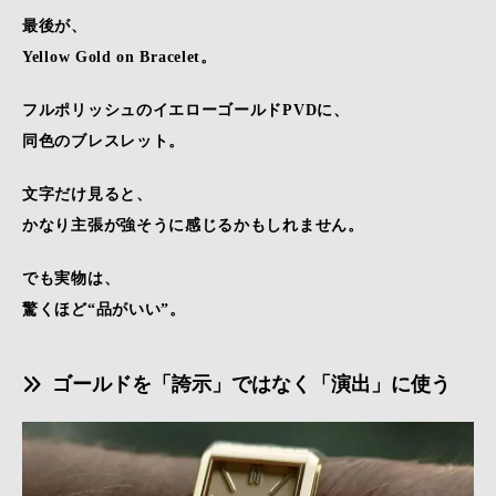
最後が、
Yellow Gold on Bracelet。
フルポリッシュのイエローゴールドPVDに、
同色のブレスレット。
文字だけ見ると、
かなり主張が強そうに感じるかもしれません。
でも実物は、
驚くほど“品がいい”。
ゴールドを「誇示」ではなく「演出」に使う