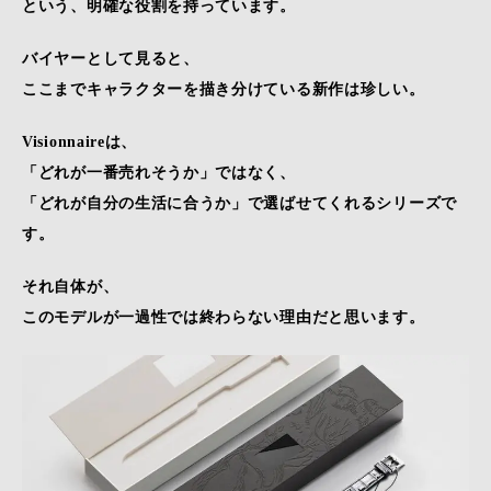
という、明確な役割を持っています。
バイヤーとして見ると、
ここまでキャラクターを描き分けている新作は珍しい。
Visionnaireは、
「どれが一番売れそうか」ではなく、
「どれが自分の生活に合うか」で選ばせてくれるシリーズで
す。
それ自体が、
このモデルが一過性では終わらない理由だと思います。