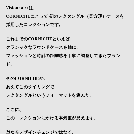
Visionnaireは、
CORNICHEにとって 初のレクタングル（長方形）ケースを
採用したコレクションです。
これまでのCORNICHEといえば、
クラシックなラウンドケースを軸に、
ファッションと時計の距離感を丁寧に調整してきたブラン
ド。
そのCORNICHEが、
あえてこのタイミングで
レクタングルというフォーマットを選んだ。
ここに、
このコレクションにかける本気度が見えます。
単なるデザインチェンジではなく、