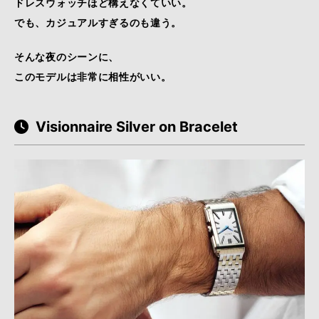
ドレスウォッチほど構えなくていい。
でも、カジュアルすぎるのも違う。
そんな夜のシーンに、
このモデルは非常に相性がいい。
Visionnaire Silver on Bracelet