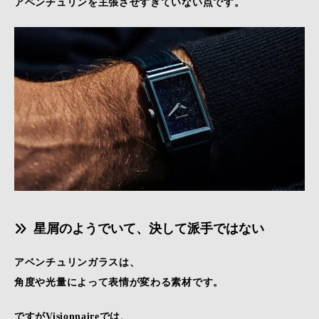
アベンチュリンを主張させすぎていない点です。
星屑のようでいて、決して派手ではない
アベンチュリンガラスは、
角度や光量によって表情が変わる素材です。
ですがVisionnaireでは、