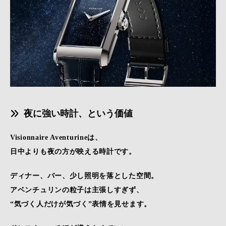
夜に強い時計、という価値
Visionnaire Aventurineは、
日中よりも夜の方が映える時計です。
ディナー、バー、少し照明を落とした空間。
アベンチュリンの粒子は主張しすぎず、
“気づく人だけが気づく”表情を見せます。