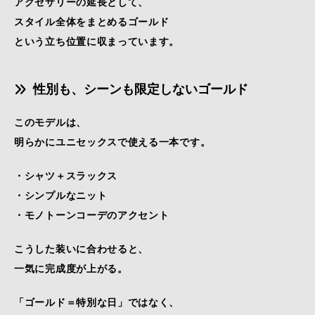
アクセサリーの延長として、
スタイル全体をまとめるゴールド
という立ち位置に収まっています。
性別も、シーンも限定しないゴールド
このモデルは、
明らかにユニセックスで使える一本です。
・シャツ＋スラックス
・シンプルなニット
・モノトーンコーデのアクセント
こうした装いに合わせると、
一気に完成度が上がる。
「ゴールド＝特別な日」ではなく、