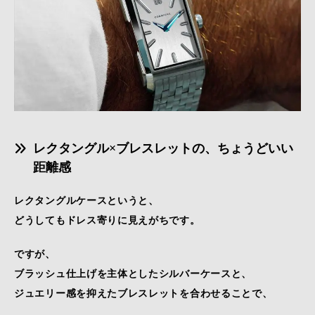
レクタングル×ブレスレットの、ちょうどいい
距離感
レクタングルケースというと、
どうしてもドレス寄りに見えがちです。
ですが、
ブラッシュ仕上げを主体としたシルバーケースと、
ジュエリー感を抑えたブレスレットを合わせることで、