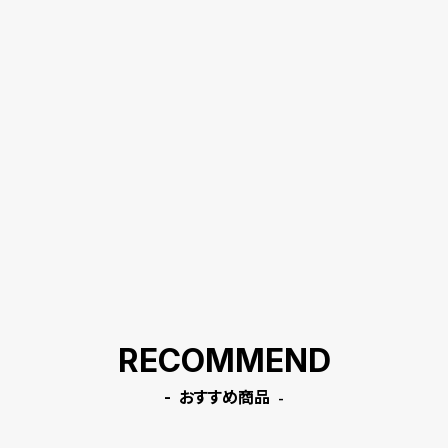
RECOMMEND
おすすめ商品