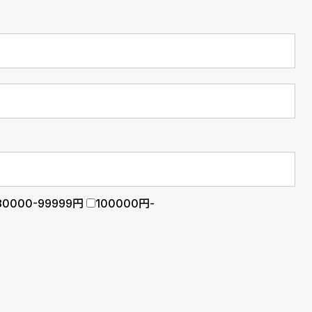
80000-99999円
100000円-