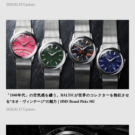
2026.01.19 Update.
「1940年代」の空気感を纏う。BALTICが世界のコレクターを熱狂させ
る“ネオ・ヴィンテージ”の魅力｜HMS Brand Picks #02
2026.01.15 Update.