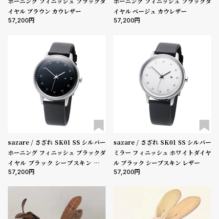
ホーニング フィニッシュ ブラックダ
ホーニング フィニッシュ ブラックダ
イヤル ブラウン カウレザー
イヤル ベージュ カウレザー
57,200
57,200
sazare / さざれ SK01 SS シルバー
sazare / さざれ SK01 SS シルバー
ホーニング フィニッシュ ブラックダ
ミラー フィニッシュ ホワイトダイヤ
イヤル ブラック シープスキン レザ
ル ブラック シープスキン レザー
57,200
57,200
ー