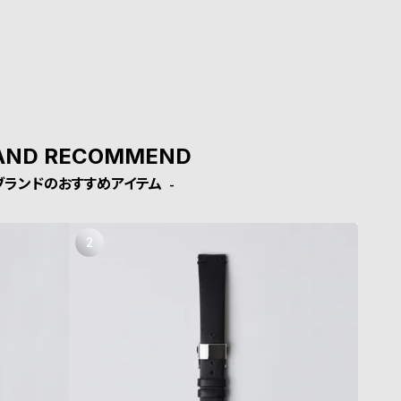
AND RECOMMEND
ブランドのおすすめアイテム