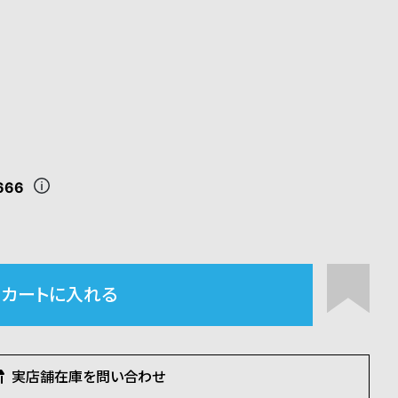
666
カートに入れる
実店舗在庫を問い合わせ