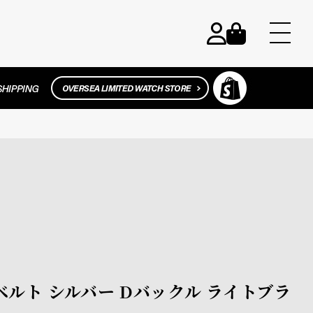
 替えベルト シルバー Dバックル ライトブラ