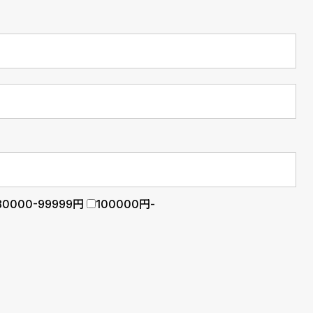
80000-99999円
100000円-