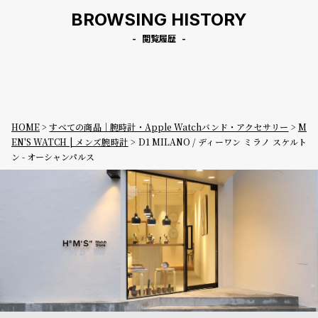
BROWSING HISTORY
閲覧履歴
HOME
すべての商品｜腕時計・Apple Watchバンド・アクセサリー
M
EN'S WATCH | メンズ腕時計
D1 MILANO / ディーワン ミラノ スケルト
ン - オーシャンパルス