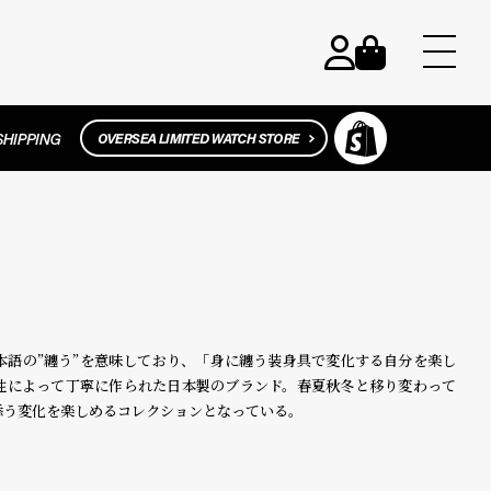
日本語の”纏う”を意味しており、「身に纏う装身具で変化する自分を楽し
性によって丁寧に作られた日本製のブランド。春夏秋冬と移り変わって
添う変化を楽しめるコレクションとなっている。