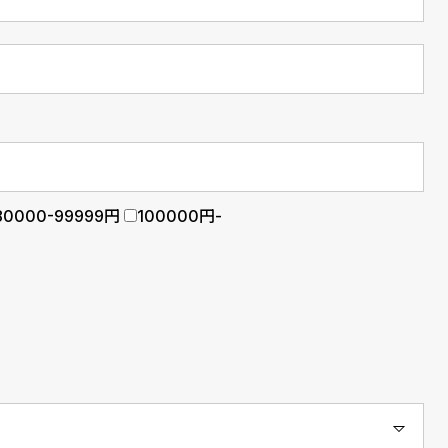
80000-99999円
100000円-