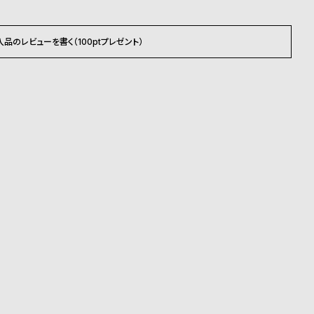
入品のレビューを書く（100ptプレゼント）