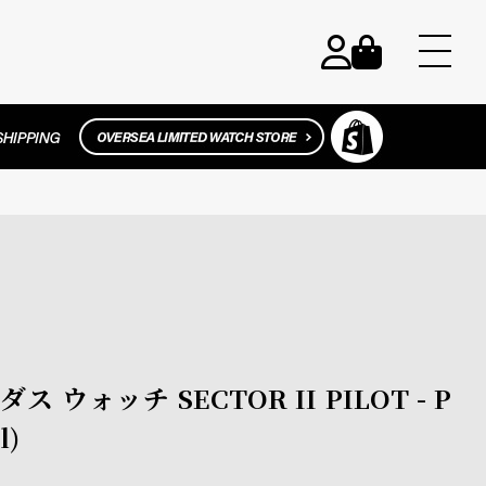
ノダス ウォッチ SECTOR II PILOT - P
l)