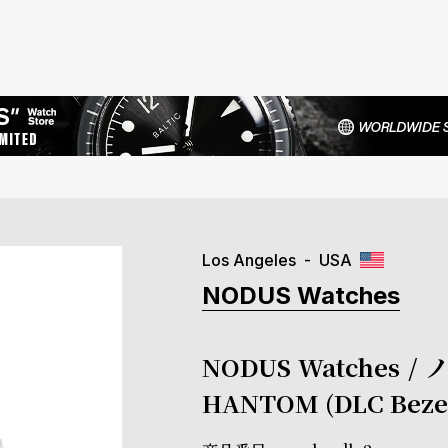
Los Angeles
USA
NODUS Watches
NODUS Watches / 
HANTOM (DLC Beze