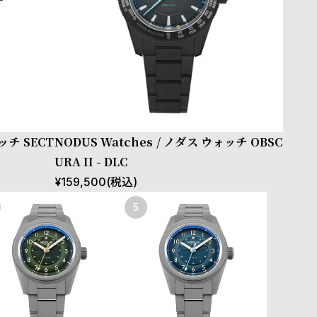
ッチ SECT
NODUS Watches / ノダス ウォッチ OBSC
URA II - DLC
¥
159,500
(税込)