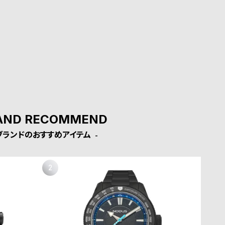
AND RECOMMEND
ブランドのおすすめアイテム