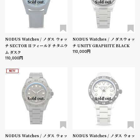
Sold out.
Sold out.
NODUS Watches / ノダス ウォッ
NODUS Watches / ノダスウォッ
チ SECTOR II フィールド チタニウ
チ UNITY GRAPHITE BLACK
110,000
ム ダスク
110,000
NEW
Sold out.
Sold out.
NODUS Watches / ノダス ウォッ
NODUS Watches / ノダス ウォッ