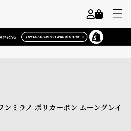
ディーワンミラノ ポリカーボン ムーングレイ