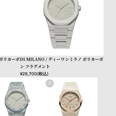
ノ ポリカーボ
D1 MILANO / ディーワンミラノ ポリカーボ
ン フラグメント
¥
29,700
(税込)