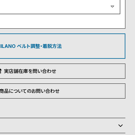
必
須
)
 MILANO ベルト調整・着脱方法
実店舗在庫を問い合わせ
商品についてのお問い合わせ