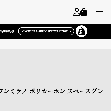
ディーワンミラノ ポリカーボン スペースグレ