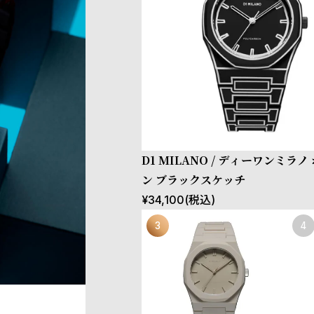
D1 MILANO / ディーワンミラ
ン ブラックスケッチ
¥
34,100
(税込)