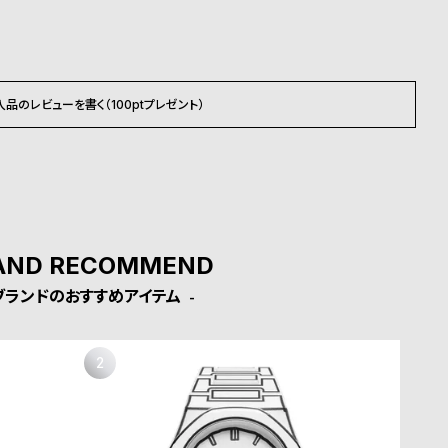
入品のレビューを書く（100ptプレゼント）
AND RECOMMEND
ブランドのおすすめアイテム