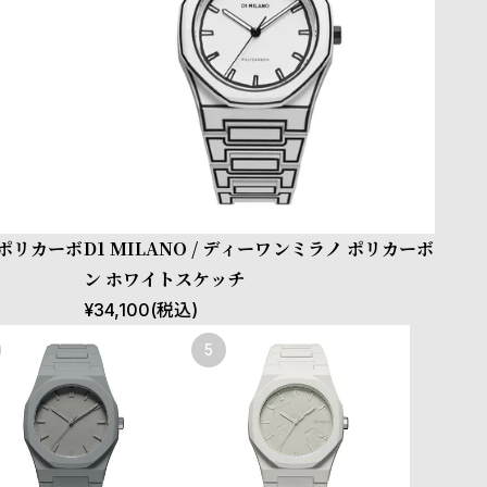
ノ ポリカーボ
D1 MILANO / ディーワンミラノ ポリカーボ
ン ホワイトスケッチ
¥
34,100
(税込)