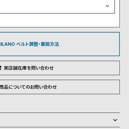
必
須
)
 MILANO ベルト調整・着脱方法
実店舗在庫を問い合わせ
商品についてのお問い合わせ