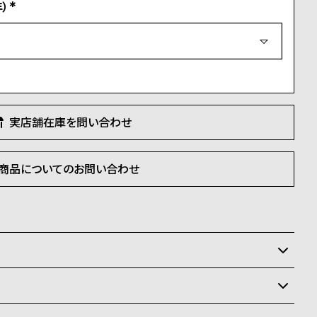
）
(
必
須
)
実店舗在庫を問い合わせ
商品についてのお問い合わせ
いるため、在庫切れの場合がございます。