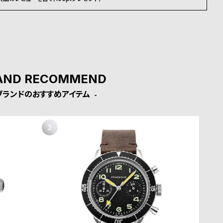
AND RECOMMEND
ブランドのおすすめアイテム