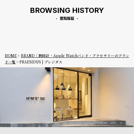
BROWSING HISTORY
閲覧履歴
HOME
BRAND｜腕時計・Apple Watchバンド・アクセサリーのブラン
ド一覧
PRAESIDUS | プレジダス