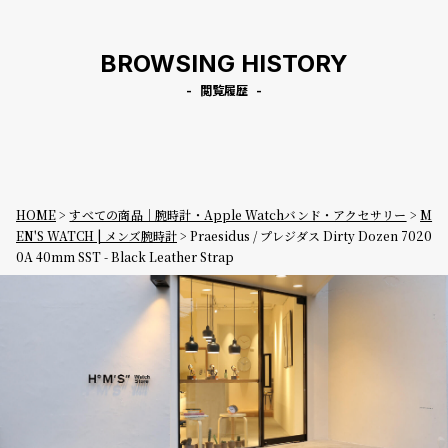
BROWSING HISTORY
閲覧履歴
HOME
すべての商品｜腕時計・Apple Watchバンド・アクセサリー
M
EN'S WATCH | メンズ腕時計
Praesidus / プレジダス Dirty Dozen 7020
0A 40mm SST - Black Leather Strap