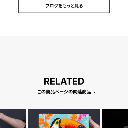
ブログをもっと見る
RELATED
この商品ページの関連商品