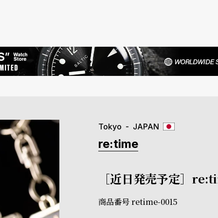
Tokyo
JAPAN
re:time
［近日発売予定］re:t
商品番号
retime-0015