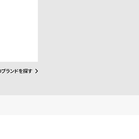
ート作品を創り出し
のブランドを探す