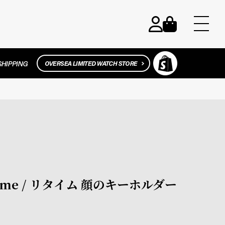
ime / リタイム 顔のキーホルダー