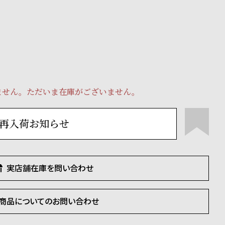
ません。ただいま在庫がございません。
再入荷お知らせ
実店舗在庫を問い合わせ
商品についてのお問い合わせ