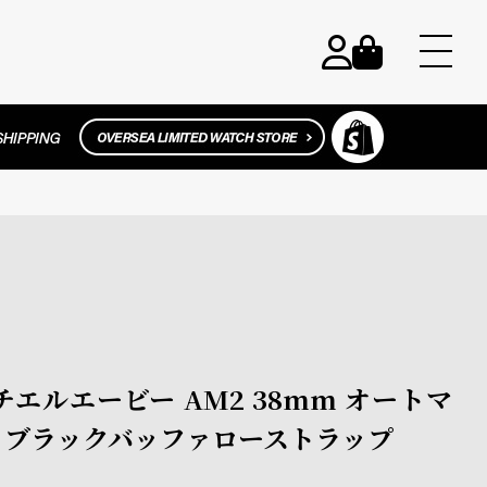
マーチエルエービー AM2 38mm オートマ
ル ブラックバッファローストラップ