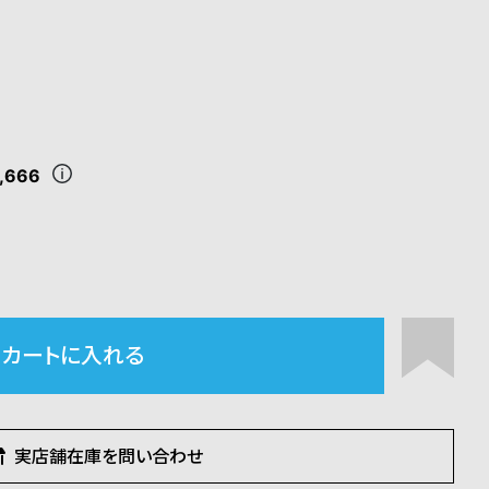
,666
カートに入れる
実店舗在庫を問い合わせ