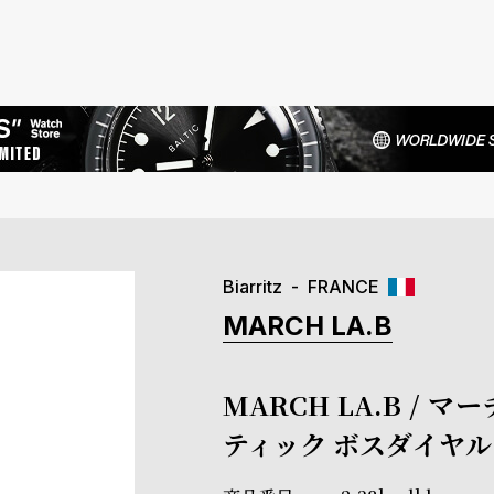
Biarritz
FRANCE
MARCH LA.B
MARCH LA.B / 
ティック ボスダイヤ