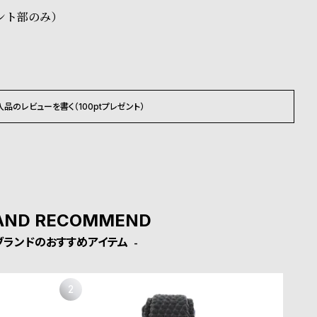
ント部のみ）
入品のレビューを書く（100ptプレゼント）
AND RECOMMEND
ブランドのおすすめアイテム