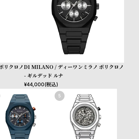
ノ ポリクロノ
D1 MILANO / ディーワンミラノ ポリクロノ
- ギルデッド ルナ
¥
44,000
(税込)