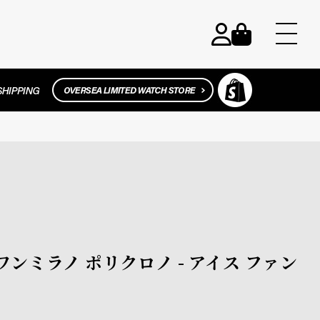
ィーワンミラノ ポリクロノ - アイス ファン