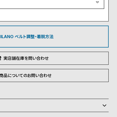
須
)
 MILANO ベルト調整・着脱方法
実店舗在庫を問い合わせ
商品についてのお問い合わせ