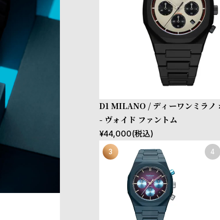
D1 MILANO / ディーワンミラ
- ヴォイド ファントム
¥
44,000
(税込)