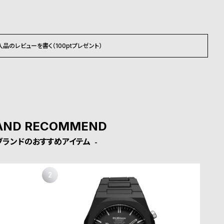
入品のレビューを書く（100ptプレゼント）
AND RECOMMEND
ブランドのおすすめアイテム