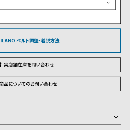
須
)
 MILANO ベルト調整・着脱方法
実店舗在庫を問い合わせ
商品についてのお問い合わせ