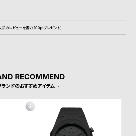
入品のレビューを書く（100ptプレゼント）
AND RECOMMEND
ブランドのおすすめアイテム