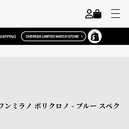
ィーワンミラノ ポリクロノ - ブルー スペク