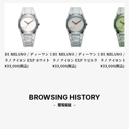
D1 MILANO / ディーワンミ
D1 MILANO / ディーワンミ
D1 MILANO 
ラノ ナイロン EXP ホワイト
ラノ ナイロン EXP リビエラ
ラノ ナイロン EX
¥
33,000
(税込)
¥
33,000
(税込)
¥
33,000
(税込)
BROWSING HISTORY
閲覧履歴