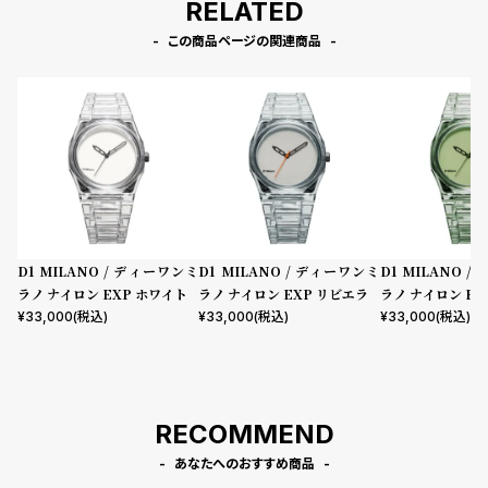
RELATED
この商品ページの関連商品
D1 MILANO / ディーワンミ
D1 MILANO / ディーワンミ
D1 MILANO 
ラノ ナイロン EXP ホワイト
ラノ ナイロン EXP リビエラ
ラノ ナイロン EX
¥
33,000
(税込)
¥
33,000
(税込)
¥
33,000
(税込)
RECOMMEND
あなたへのおすすめ商品