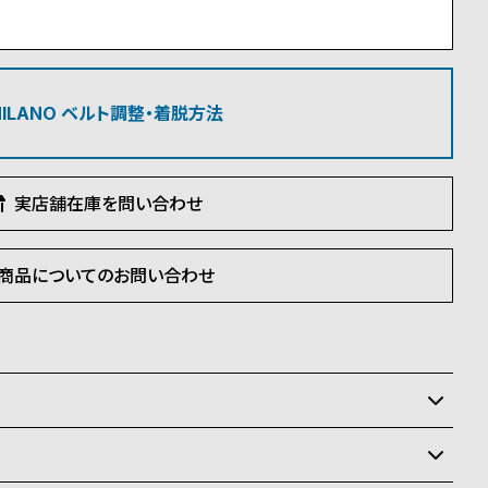
 MILANO ベルト調整・着脱方法
実店舗在庫を問い合わせ
商品についてのお問い合わせ
いるため、在庫切れの場合がございます。