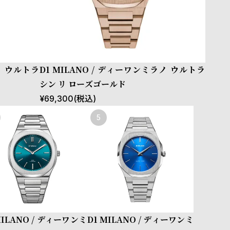
ノ ウルトラ
D1 MILANO / ディーワンミラノ ウルトラ
シン リ ローズゴールド
¥
69,300
(税込)
MILANO / ディーワンミ
D1 MILANO / ディーワンミ