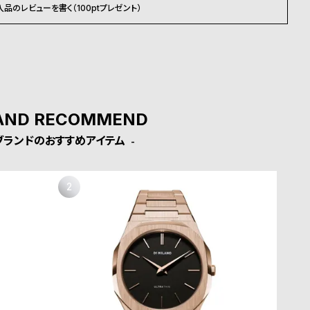
入品のレビューを書く（100ptプレゼント）
AND RECOMMEND
ブランドのおすすめアイテム