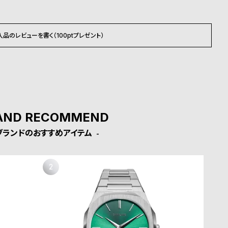
入品のレビューを書く（100ptプレゼント）
AND RECOMMEND
ブランドのおすすめアイテム