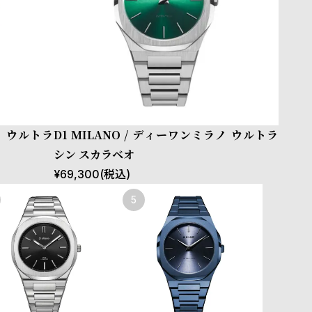
ノ ウルトラ
D1 MILANO / ディーワンミラノ ウルトラ
シン スカラベオ
¥
69,300
(税込)