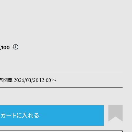
,100
売期間
2026/03/20 12:00
〜
カートに入れる