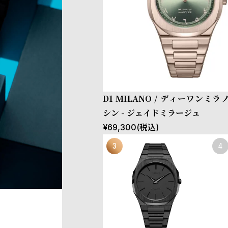
D1 MILANO / ディーワンミラ
シン - ジェイドミラージュ
¥
69,300
(税込)