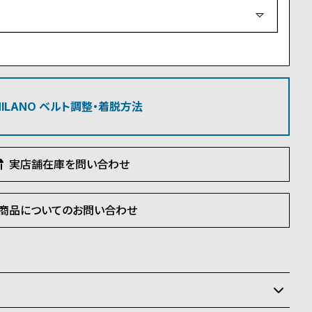
必
須
)
 MILANO ベルト調整・着脱方法
実店舗在庫を問い合わせ
商品についてのお問い合わせ