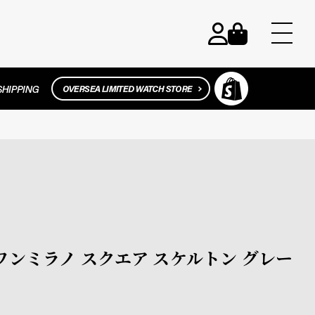
ディーワンミラノ スクエア スケルトン グレー