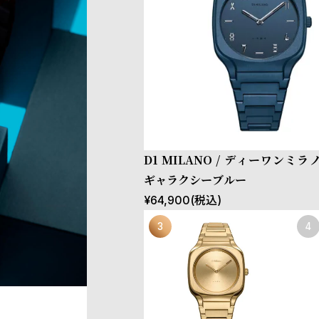
D1 MILANO / ディーワンミラ
ギャラクシーブルー
¥
64,900
(税込)