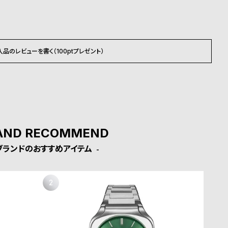
入品のレビューを書く（100ptプレゼント）
AND RECOMMEND
ブランドのおすすめアイテム