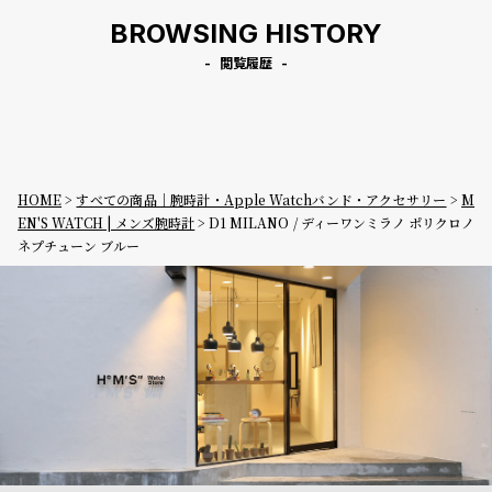
BROWSING HISTORY
閲覧履歴
HOME
すべての商品｜腕時計・Apple Watchバンド・アクセサリー
M
EN'S WATCH | メンズ腕時計
D1 MILANO / ディーワンミラノ ポリクロノ
ネプチューン ブルー