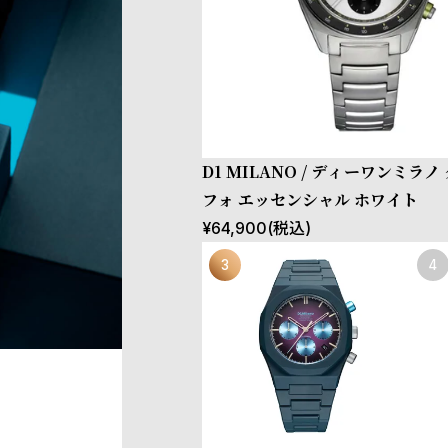
D1 MILANO / ディーワンミラ
フォ エッセンシャル ホワイト
¥
64,900
(税込)