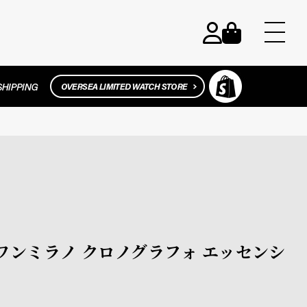
ディーワンミラノ クロノグラフォ エッセンシ