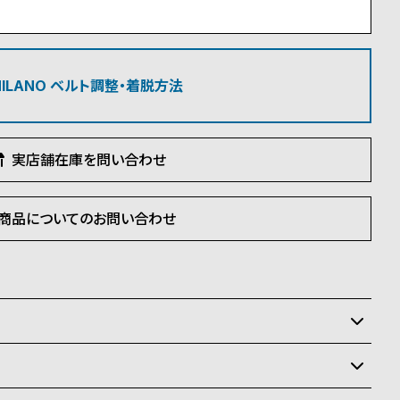
 MILANO ベルト調整・着脱方法
実店舗在庫を問い合わせ
商品についてのお問い合わせ
いるため、在庫切れの場合がございます。