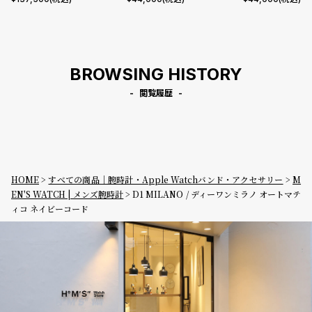
BROWSING HISTORY
閲覧履歴
HOME
すべての商品｜腕時計・Apple Watchバンド・アクセサリー
M
EN'S WATCH | メンズ腕時計
D1 MILANO / ディーワンミラノ オートマテ
ィコ ネイビーコード