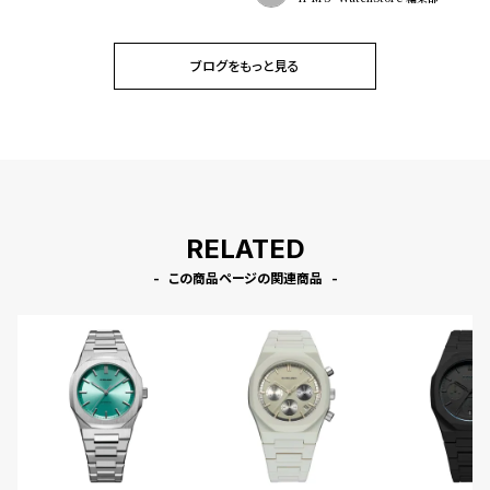
ブログをもっと見る
RELATED
この商品ページの関連商品