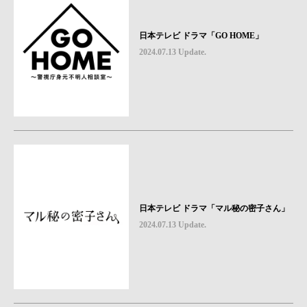
日本テレビ ドラマ「GO HOME」
2024.07.13 Update.
日本テレビ ドラマ「マル秘の密子さん」
2024.07.13 Update.