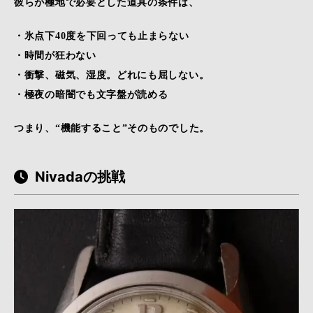
彼らが極地で必要とした道具の条件は、
・氷点下40度を下回っても止まらない
・時間が狂わない
・衝撃、磁気、湿度。どれにも屈しない。
・極夜の暗闇でも文字盤が読める
つまり、“機能すること”そのものでした。
Nivadaの挑戦