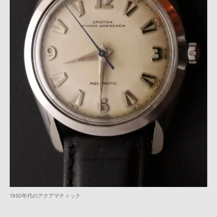
1950年代のアクアマティック