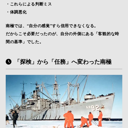
・これらによる判断ミス
・体調悪化
南極では、“自分の感覚”すら信用できなくなる。
だからこそ必要だったのが、自分の外側にある「客観的な時
間の基準」でした。
「探検」から「任務」へ変わった南極