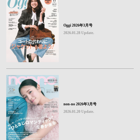
Oggi 2026年3月号
2026.01.28 Update.
non-no 2026年3月号
2026.01.20 Update.