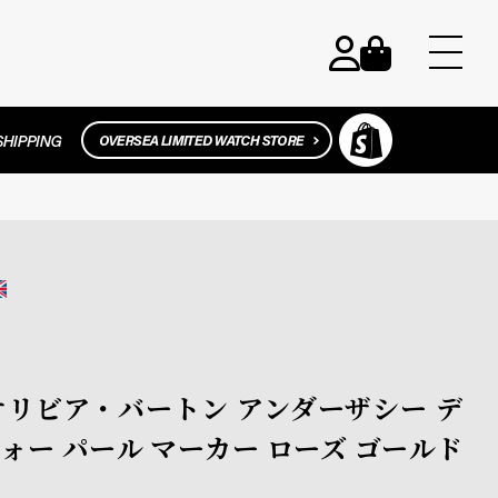
N / オリビア・バートン アンダーザシー デ
ォー パール マーカー ローズ ゴールド