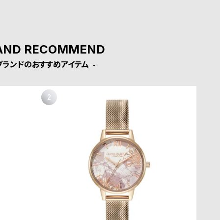
AND RECOMMEND
ブランドのおすすめアイテム