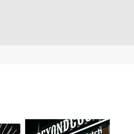
ル ホワイトシマー シルバー