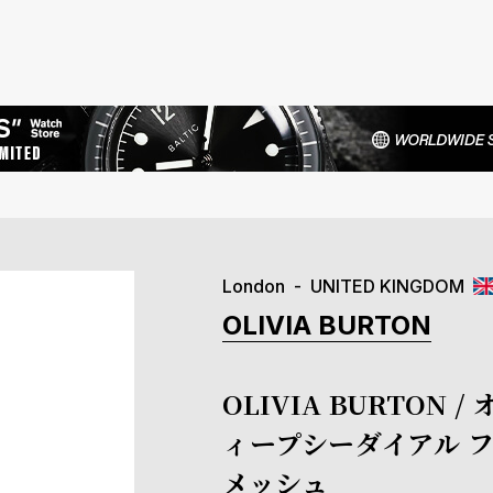
London
UNITED KINGDOM
OLIVIA BURTON
OLIVIA BURTO
ィープシーダイアル フ
メッシュ