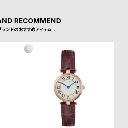
AND RECOMMEND
ブランドのおすすめアイテム