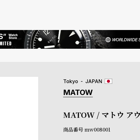
Tokyo
JAPAN
MATOW
MATOW / マトウ 
商品番号
mw008001