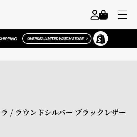
アウラ / ラウンドシルバー ブラックレザー