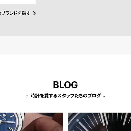
のブランドを探す
BLOG
時計を愛するスタッフたちのブログ