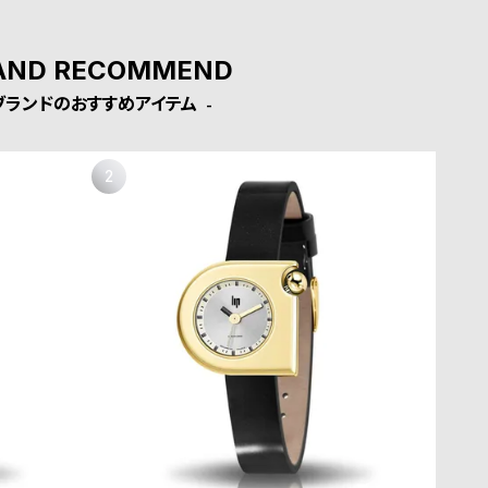
AND RECOMMEND
ブランドのおすすめアイテム