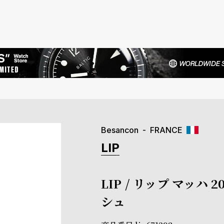
Besancon
FRANCE
LIP
LIP / リップ マッハ
シュ