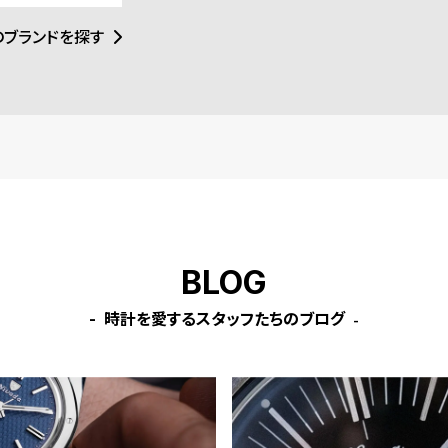
のブランドを探す
BLOG
時計を愛するスタッフたちのブログ