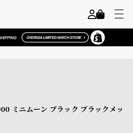
 2000 ミニムーン ブラック ブラックメッ