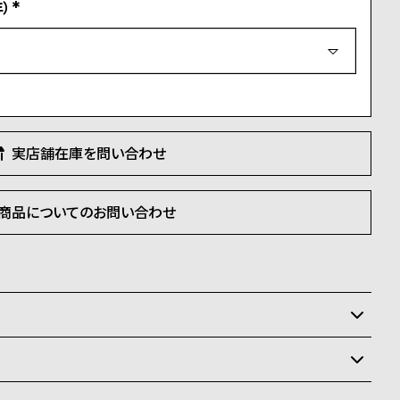
）
(
必
須
)
実店舗在庫を問い合わせ
商品についてのお問い合わせ
いるため、在庫切れの場合がございます。