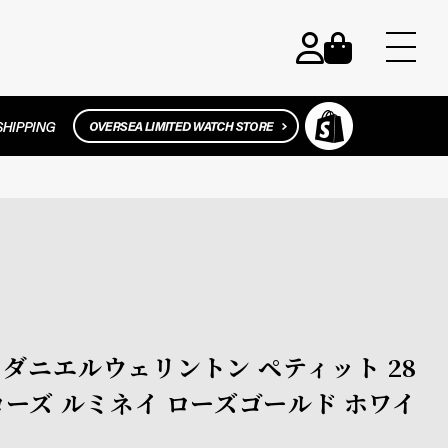
ton / ダニエルウェリントン ペティット 28
ーズ ルミネイ ローズゴールド ホワイ