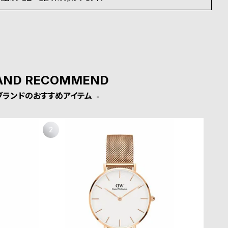
AND RECOMMEND
ブランドのおすすめアイテム