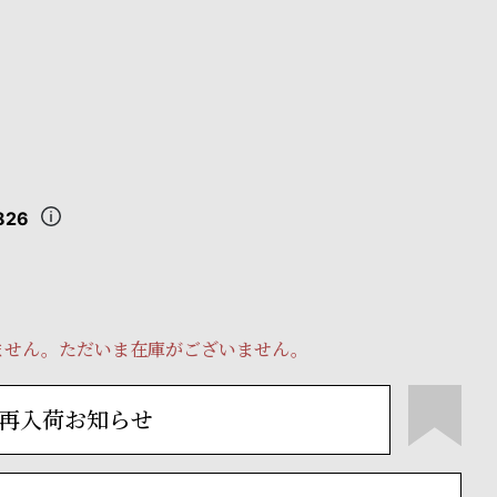
826
ません。ただいま在庫がございません。
再入荷お知らせ