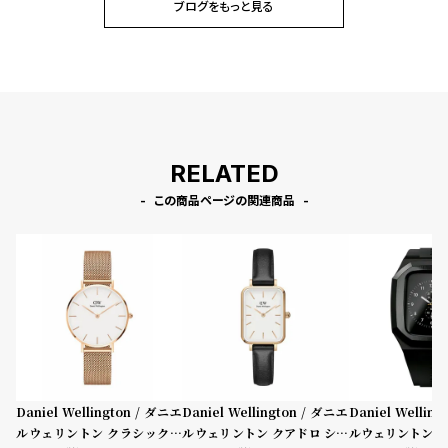
ブログをもっと見る
RELATED
この商品ページの関連商品
Daniel Wellington / ダニエ
Daniel Wellington / ダニエ
Daniel Wellin
ルウェリントン クラシックペ
ルウェリントン クアドロ シェ
ルウェリントン ス