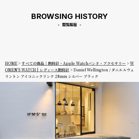
BROWSING HISTORY
閲覧履歴
HOME
すべての商品｜腕時計・Apple Watchバンド・アクセサリー
W
OMEN'S WATCH | レディース腕時計
Daniel Wellington / ダニエルウェ
リントン アイコニックリンク 28mm シルバー ブラック