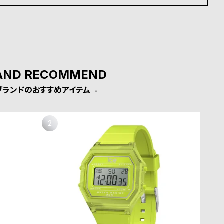
AND RECOMMEND
ブランドのおすすめアイテム