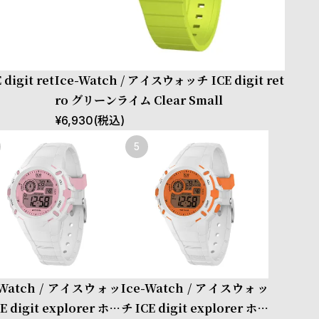
igit ret
Ice-Watch / アイスウォッチ ICE digit ret
ro グリーンライム Clear Small
¥
6,930
(税込)
-Watch / アイスウォッ
Ice-Watch / アイスウォッ
E digit explorer ホワ
チ ICE digit explorer ホワ