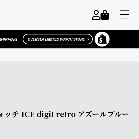
ウォッチ ICE digit retro アズールブルー