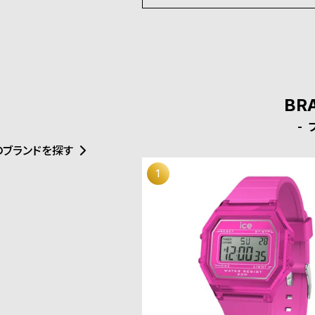
BR
のブランドを探す