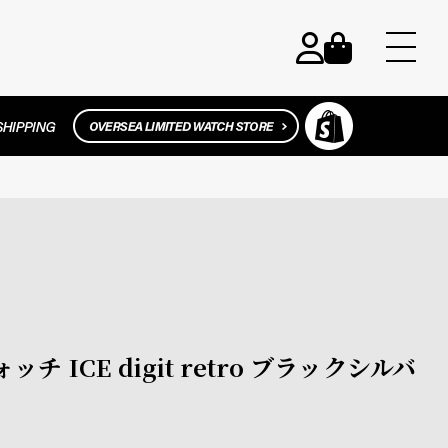
ウォッチ ICE digit retro ブラックシルバ