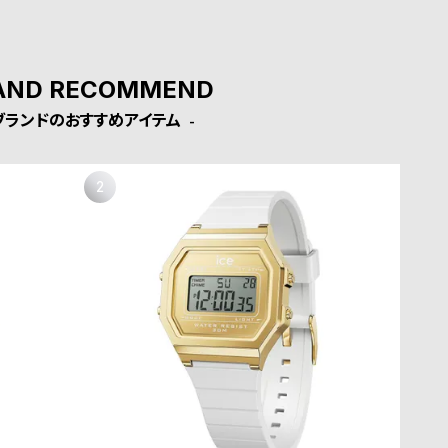
AND RECOMMEND
ブランドのおすすめアイテム