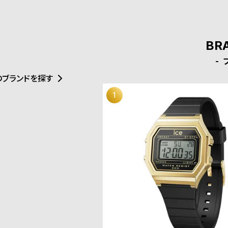
BR
のブランドを探す