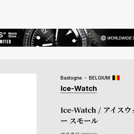
Bastogne
BELGIUM
Ice-Watch
Ice-Watch / アイス
ー スモール