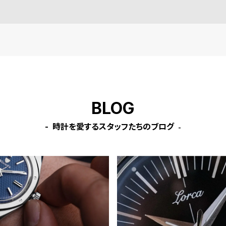
BLOG
時計を愛するスタッフたちのブログ