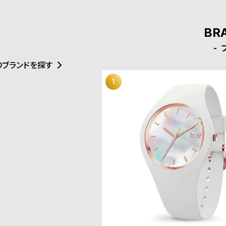
BR
のブランドを探す