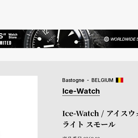
Bastogne
BELGIUM
Ice-Watch
Ice-Watch / アイス
ライト スモール