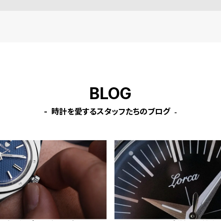
BLOG
時計を愛するスタッフたちのブログ