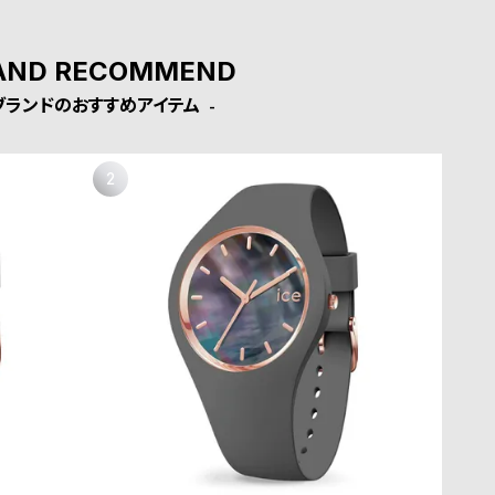
AND RECOMMEND
ブランドのおすすめアイテム