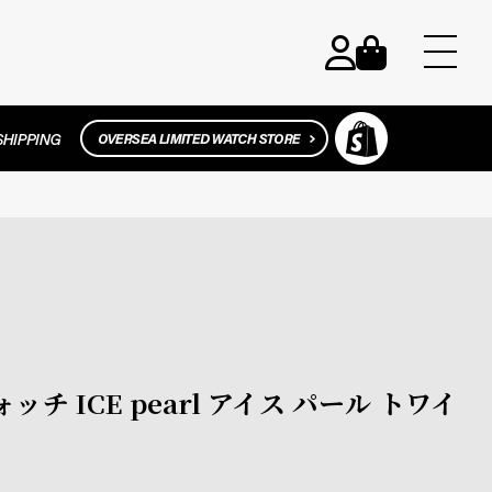
ウォッチ ICE pearl アイス パール トワイ