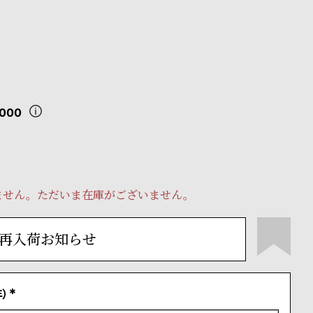
,000
ません。ただいま在庫がございません。
再入荷お知らせ
）
(