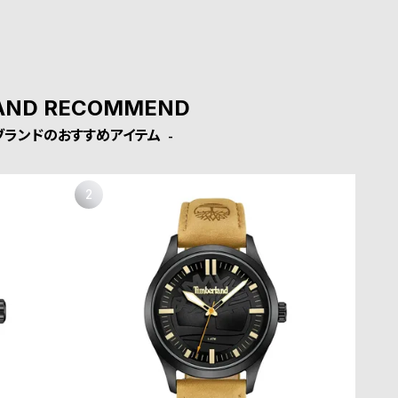
AND RECOMMEND
ブランドのおすすめアイテム