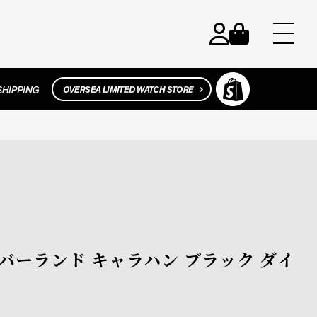
 ティンバーランド キャラハン ブラック ダイ