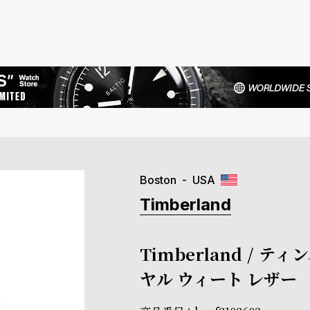
Boston
USA
Timberland
Timberland /
ヤル ウィート レザー