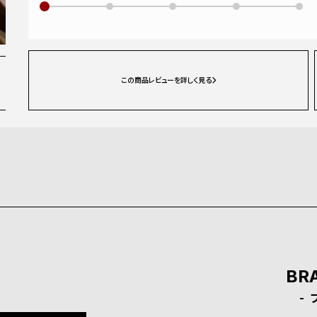
この商品レビューを詳しく見る
BR