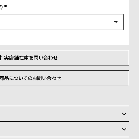
）
(
必
須
)
実店舗在庫を問い合わせ
商品についてのお問い合わせ
いるため、在庫切れの場合がございます。