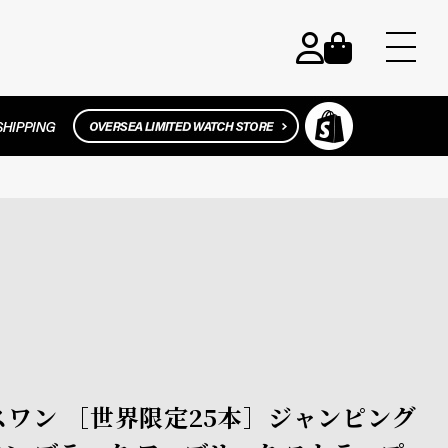
ペースワン ［世界限定25本］ジャンピング