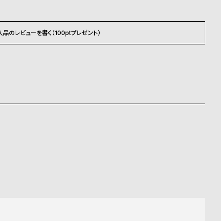
入品のレビューを書く（100ptプレゼント）