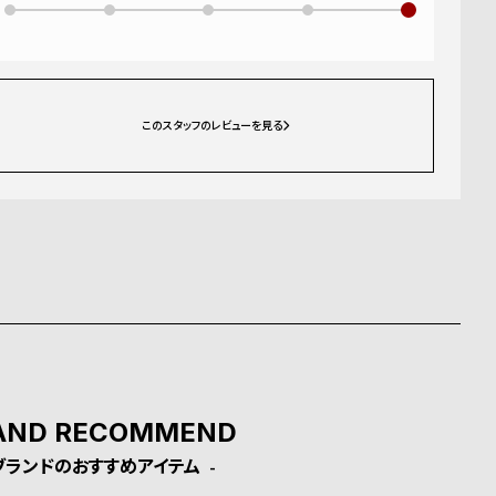
このスタッフのレビューを見る
AND RECOMMEND
ブランドのおすすめアイテム