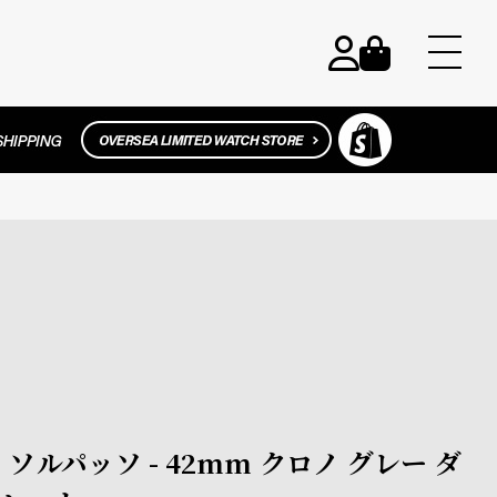
ティ ソルパッソ - 42mm クロノ グレー ダ