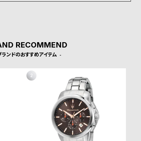
AND RECOMMEND
ブランドのおすすめアイテム