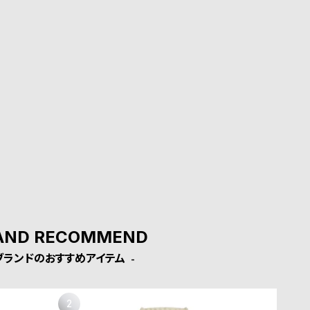
AND RECOMMEND
ブランドのおすすめアイテム