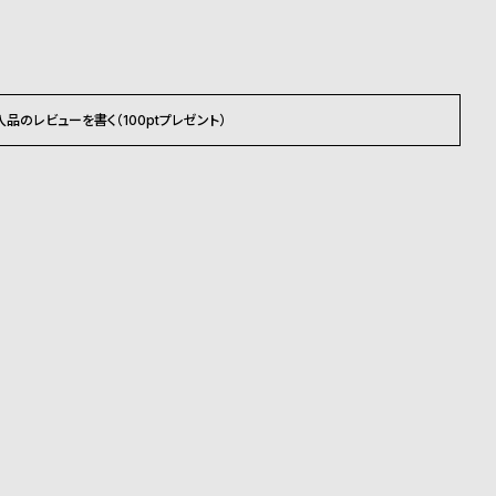
入品のレビューを書く（100ptプレゼント）