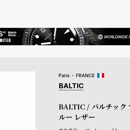
Paris
FRANCE
BALTIC
BALTIC / バルチ
ルー レザー