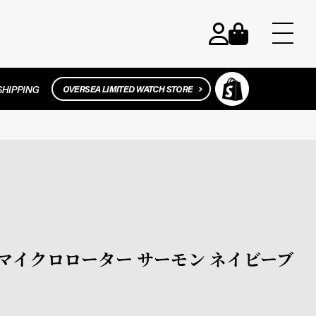
ック マイクロローター サーモン ネイビーブ