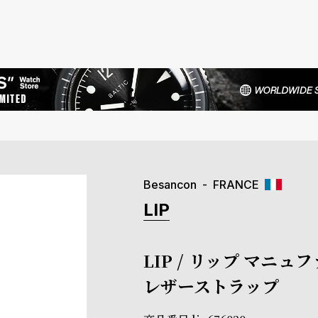
Besancon
FRANCE
LIP
LIP / リップ マニ
レザーストラップ