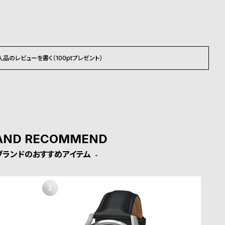
入品のレビューを書く（100ptプレゼント）
AND RECOMMEND
ブランドのおすすめアイテム