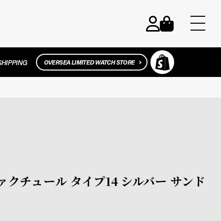
ュファクチュール タイプ14 シルバー サンド