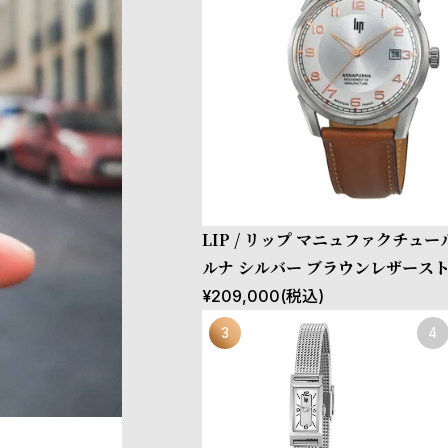
LIP / リップ マニュファクチュー
ルナ シルバー ブラウンレザース
¥
209,000
(税込)